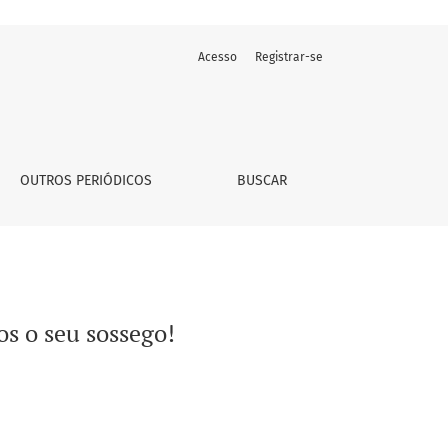
Acesso
Registrar-se
OUTROS PERIÓDICOS
BUSCAR
os o seu sossego!