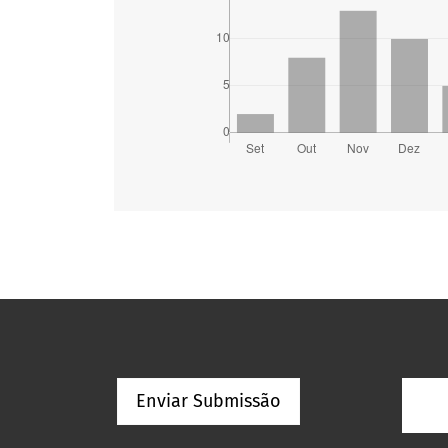
Enviar Submissão