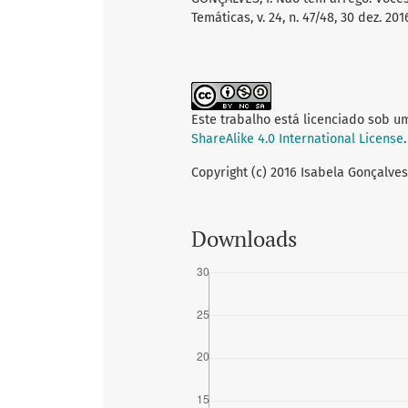
Temáticas, v. 24, n. 47/48, 30 dez. 201
Este trabalho está licenciado sob u
ShareAlike 4.0 International License
.
Copyright (c) 2016 Isabela Gonçalves
Downloads