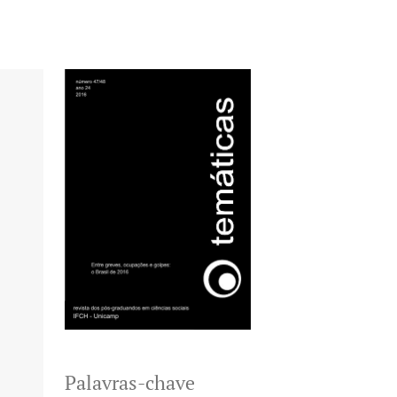
Palavras-chave