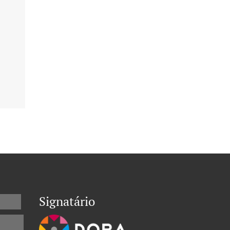
Signatário