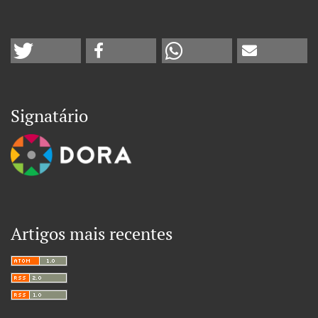
Signatário
Artigos mais recentes