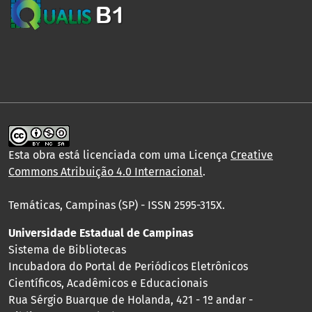
Esta obra está licenciada com uma Licença
Creative
Commons Atribuição 4.0 Internacional
.
Temáticas, Campinas (SP) - ISSN 2595-315X.
Universidade Estadual de Campinas
Sistema de Bibliotecas
Incubadora do Portal de Periódicos Eletrônicos
Científicos, Acadêmicos e Educacionais
Rua Sérgio Buarque de Holanda, 421 - 1º andar -