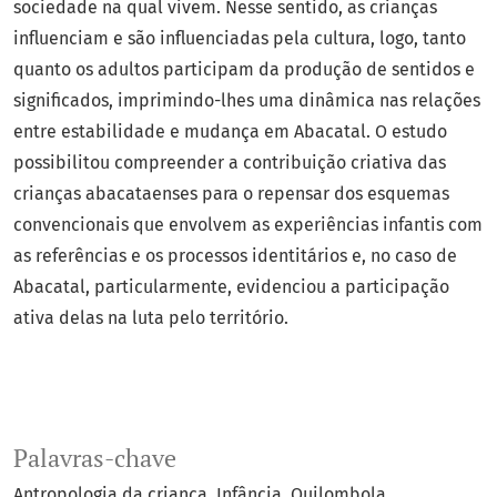
sociedade na qual vivem. Nesse sentido, as crianças
influenciam e são influenciadas pela cultura, logo, tanto
quanto os adultos participam da produção de sentidos e
significados, imprimindo-lhes uma dinâmica nas relações
entre estabilidade e mudança em Abacatal. O estudo
possibilitou compreender a contribuição criativa das
crianças abacataenses para o repensar dos esquemas
convencionais que envolvem as experiências infantis com
as referências e os processos identitários e, no caso de
Abacatal, particularmente, evidenciou a participação
ativa delas na luta pelo território.
Palavras-chave
Antropologia da criança
Infância
Quilombola