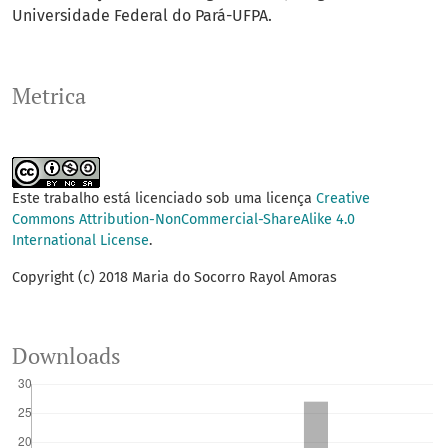
Universidade Federal do Pará-UFPA.
Metrica
Este trabalho está licenciado sob uma licença
Creative
Commons Attribution-NonCommercial-ShareAlike 4.0
International License
.
Copyright (c) 2018 Maria do Socorro Rayol Amoras
Downloads