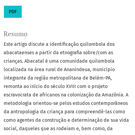
PDF
Resumo
Este artigo discute a identificação quilombola dos
abacataenses a partir da etnografia sobre/com as
crianças. Abacatal é uma comunidade quilombola
localizada na área rural de Ananindeua, município
integrante da região metropolitana de Belém-PA,
remonta ao início do século XVIII com o projeto
escravocrata de africanos na colonização da Amazônia. A
metodologia orientou-se pelos estudos contemporâneos
da antropologia da criança para compreendê-las como
como agentes da construção e determinação de sua vida
social, daqueles que as rodeiam e, bem como, da