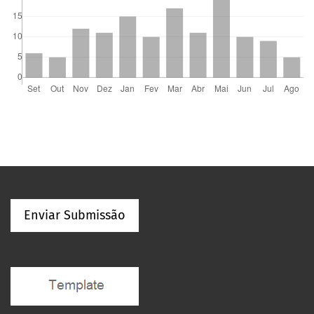
Enviar Submissão