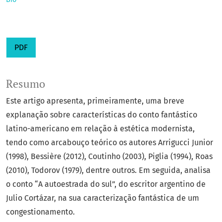
PDF
Resumo
Este artigo apresenta, primeiramente, uma breve
explanação sobre características do conto fantástico
latino-americano em relação à estética modernista,
tendo como arcabouço teórico os autores Arrigucci Junior
(1998), Bessière (2012), Coutinho (2003), Piglia (1994), Roas
(2010), Todorov (1979), dentre outros. Em seguida, analisa
o conto “A autoestrada do sul”, do escritor argentino de
Julio Cortázar, na sua caracterização fantástica de um
congestionamento.