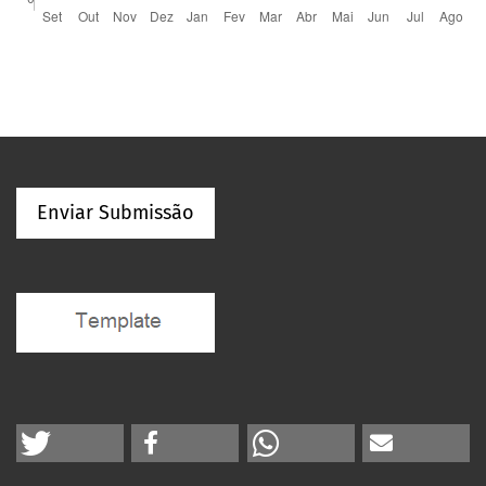
Enviar Submissão