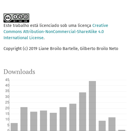
Este trabalho está licenciado sob uma licença
Creative
Commons Attribution-NonCommercial-ShareAlike 4.0
International License
.
Copyright (c) 2019 Liane Broilo Bartelle, Gilberto Broilo Neto
Downloads