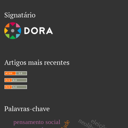
Signatário
Artigos mais recentes
Palavras-chave
eleições
pensamento social