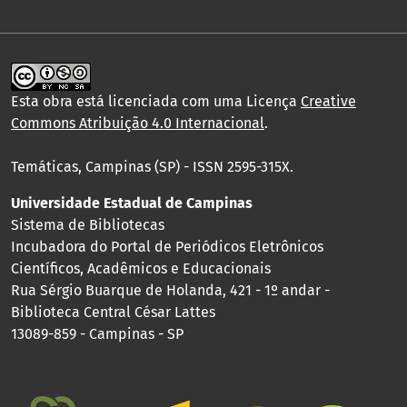
Esta obra está licenciada com uma Licença
Creative
Commons Atribuição 4.0 Internacional
.
Temáticas, Campinas (SP) - ISSN 2595-315X.
Universidade Estadual de Campinas
Sistema de Bibliotecas
Incubadora do Portal de Periódicos Eletrônicos
Científicos, Acadêmicos e Educacionais
Rua Sérgio Buarque de Holanda, 421 - 1º andar -
Biblioteca Central César Lattes
13089-859 - Campinas - SP