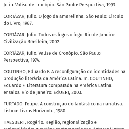
Julio. Valise de cronópio. São Paulo: Perspectiva, 1993.
CORTÁZAR, Julio. O jogo da amarelinha. São Paulo: Círculo
do Livro, 1987.
CORTÁZAR, Julio. Todos os fogos o fogo. Rio de Janeiro:
Civilização Brasileira, 2002.
CORTÁZAR, Julio. Valise de Cronópio. São Paulo:
Perspectiva, 1974.
COUTINHO, Eduardo F. A reconfiguração de identidades na
produção literária da América Latina. In: COUTINHO,
Eduardo F. Literatura comparada na América Latina:
ensaios. Rio de Janeiro: EdUERJ, 2003.
FURTADO, Felipe. A construção do fantástico na narrativa.
Lisboa: Livros Horizonte, 1980.
HAESBERT, Rogério. Região, regionalização e