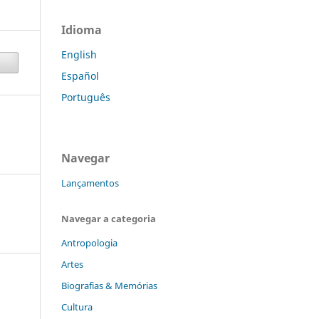
Idioma
English
Español
Português
Navegar
Lançamentos
Navegar a categoria
Antropologia
Artes
Biografias & Memórias
Cultura