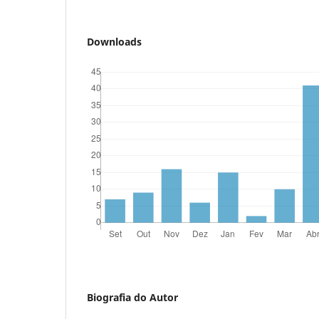
Downloads
Biografia do Autor