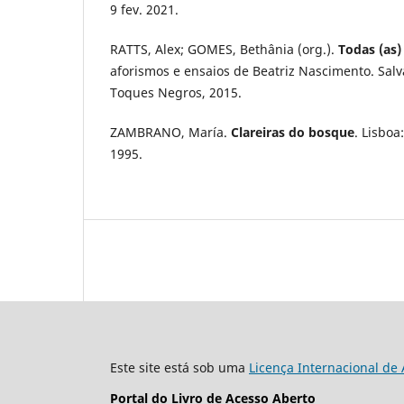
9 fev. 2021.
RATTS, Alex; GOMES, Bethânia (org.).
Todas (as)
aforismos e ensaios de Beatriz Nascimento. Sal
Toques Negros, 2015.
ZAMBRANO, María.
Clareiras do bosque
. Lisboa
1995.
Este site está sob uma
Licença Internacional de
Portal do Livro de Acesso Aberto