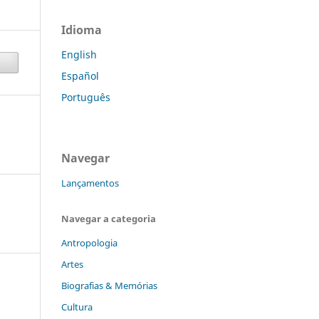
Idioma
English
Español
Português
Navegar
Lançamentos
Navegar a categoria
Antropologia
Artes
Biografias & Memórias
Cultura