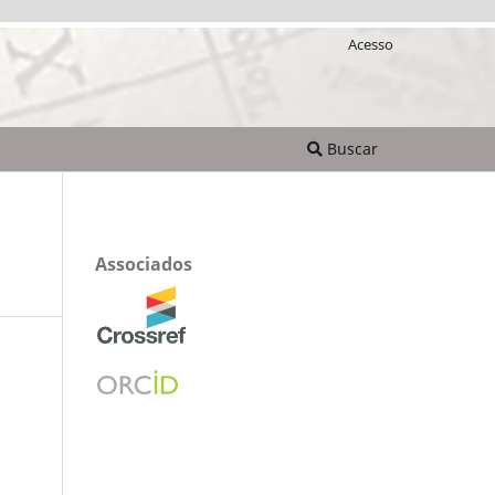
Acesso
Buscar
Associados