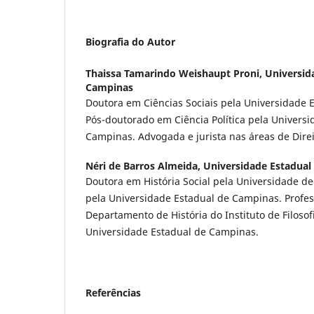
Biografia do Autor
Thaissa Tamarindo Weishaupt Proni,
Universid
Campinas
Doutora em Ciências Sociais pela Universidade 
Pós-doutorado em Ciência Política pela Univers
Campinas. Advogada e jurista nas áreas de Dire
Néri de Barros Almeida,
Universidade Estadual
Doutora em História Social pela Universidade de
pela Universidade Estadual de Campinas. Profes
Departamento de História do Instituto de Filoso
Universidade Estadual de Campinas.
Referências