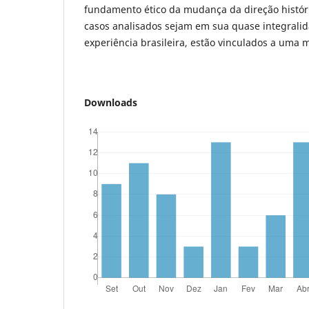
fundamento ético da mudança da direção histór
casos analisados sejam em sua quase integralid
experiência brasileira, estão vinculados a uma 
Downloads