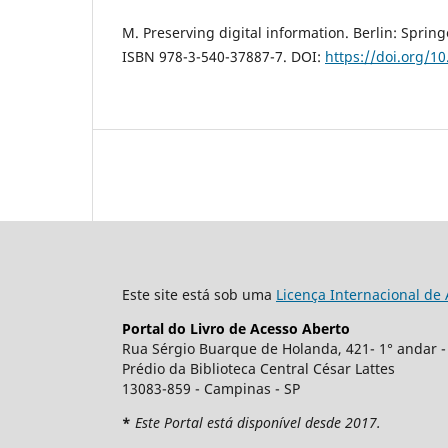
M. Preserving digital information. Berlin: Spring
ISBN 978-3-540-37887-7. DOI:
https://doi.org/1
Este site está sob uma
Licença Internacional de
Portal do Livro de Acesso Aberto
Rua Sérgio Buarque de Holanda, 421- 1° andar -
Prédio da Biblioteca Central César Lattes
13083-859 - Campinas - SP
*
Este Portal está disponível desde 2017.