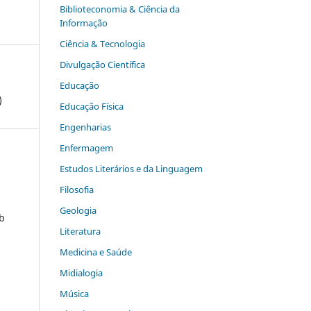
Biblioteconomia & Ciência da
Informação
Ciência & Tecnologia
Divulgação Científica
Educação
)
Educação Física
Engenharias
Enfermagem
Estudos Literários e da Linguagem
Filosofia
Geologia
ob
Literatura
Medicina e Saúde
Midialogia
Música