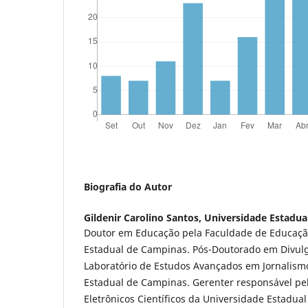
Biografia do Autor
Gildenir Carolino Santos,
Universidade Estadua
Doutor em Educação pela Faculdade de Educaçã
Estadual de Campinas. Pós-Doutorado em Divulga
Laboratório de Estudos Avançados em Jornalism
Estadual de Campinas. Gerenter responsável pel
Eletrônicos Científicos da Universidade Estadua