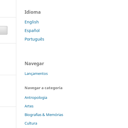
Idioma
English
Español
Português
Navegar
Lançamentos
Navegar a categoria
Antropologia
Artes
Biografias & Memórias
Cultura