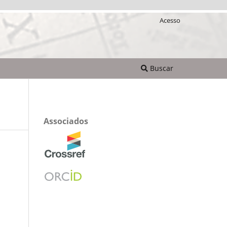
Acesso
Buscar
Associados