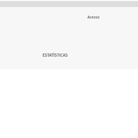
Acesso
ESTATÍSTICAS