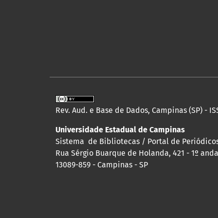
Rev. Aud. e Base de Dados, Campinas (SP) - IS
Universidade Estadual de Campinas
Sistema de Bibliotecas / Portal de Periódicos
Rua Sérgio Buarque de Holanda, 421 - 1º andar
13089-859 - Campinas - SP