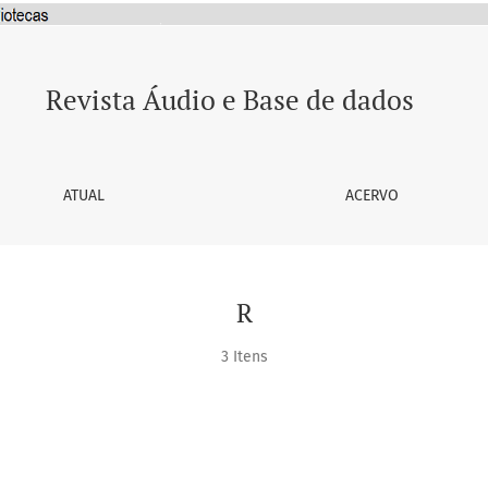
Revista Áudio e Base de dados
ATUAL
ACERVO
R
3 Itens