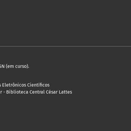
SN (em curso).
 Eletrônicos Científicos
 - Biblioteca Central César Lattes