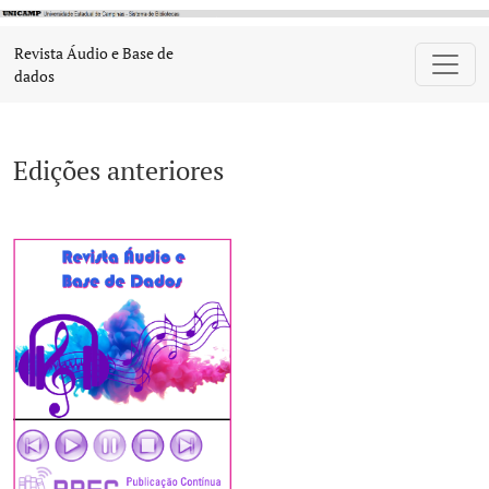
Edições anteriores
Revista Áudio e Base de
dados
Edições anteriores