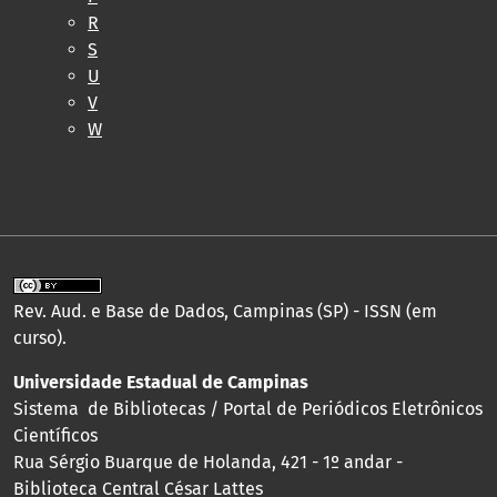
R
S
U
V
W
Rev. Aud. e Base de Dados, Campinas (SP) - ISSN (em
curso).
Universidade Estadual de Campinas
Sistema de Bibliotecas / Portal de Periódicos Eletrônicos
Científicos
Rua Sérgio Buarque de Holanda, 421 - 1º andar -
Biblioteca Central César Lattes