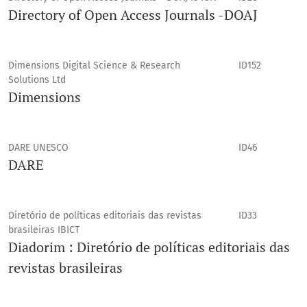
Directory of Open Access Journals -DOAJ
Dimensions Digital Science & Research
ID152
Solutions Ltd
Dimensions
DARE UNESCO
ID46
DARE
Diretório de políticas editoriais das revistas
ID33
brasileiras IBICT
Diadorim : Diretório de políticas editoriais das
revistas brasileiras