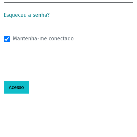
Esqueceu a senha?
Mantenha-me conectado
Acesso