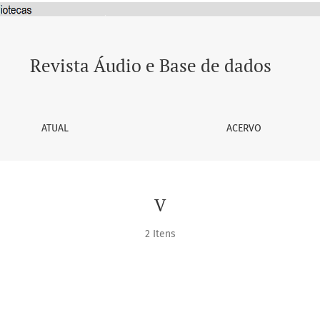
Revista Áudio e Base de dados
ATUAL
ACERVO
V
2 Itens