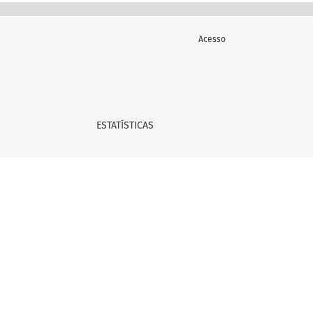
Acesso
ESTATÍSTICAS