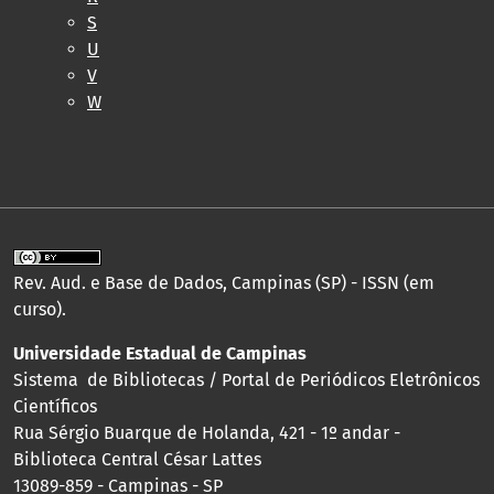
S
U
V
W
Rev. Aud. e Base de Dados, Campinas (SP) - ISSN (em
curso).
Universidade Estadual de Campinas
Sistema de Bibliotecas / Portal de Periódicos Eletrônicos
Científicos
Rua Sérgio Buarque de Holanda, 421 - 1º andar -
Biblioteca Central César Lattes
13089-859 - Campinas - SP