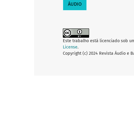
ÁUDIO
Este trabalho está licenciado sob u
License
.
Copyright (c) 2024 Revista Áudio e 