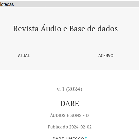
Revista Áudio e Base de dados
ATUAL
ACERVO
v. 1 (2024)
DARE
ÁUDIOS E SONS - D
Publicado 2024-02-02
+