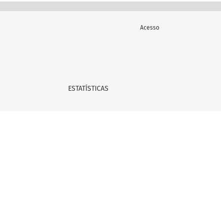
Acesso
ESTATÍSTICAS