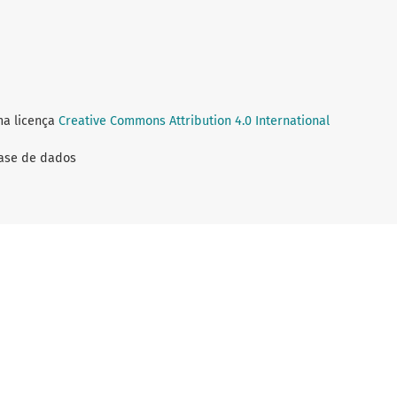
ma licença
Creative Commons Attribution 4.0 International
Base de dados