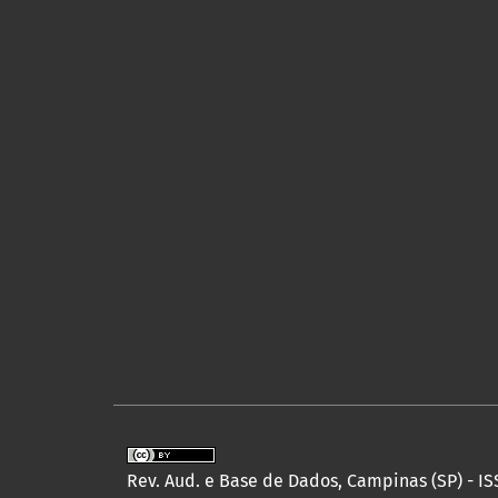
Rev. Aud. e Base de Dados, Campinas (SP) - IS