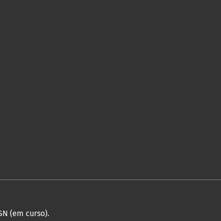
SN (em curso).