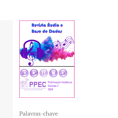
Palavras-chave