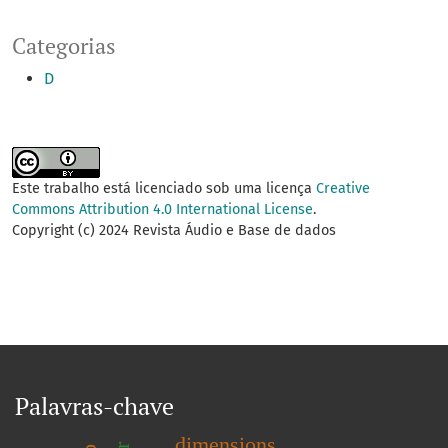
Categorias
D
Este trabalho está licenciado sob uma licença
Creative
Commons Attribution 4.0 International License
.
Copyright (c) 2024 Revista Áudio e Base de dados
Palavras-chave
dimensions