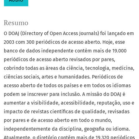
Resumo
O DOAJ (Directory of Open Access Journals) foi lançado em
2003 com 300 periódicos de acesso aberto. Hoje, esse
banco de dados independente contém mais de 19.000
periódicos de acesso aberto revisados ​​por pares,
cobrindo todas as áreas da ciência, tecnologia, medicina,
ciências sociais, artes e humanidades. Periódicos de
acesso aberto de todos os países e em todos os idiomas
podem se inscrever para inclusão. A missão do DOAJ é
aumentar a visibilidade, acessibilidade, reputação, uso e
impacto de revistas científicas de qualidade, revisadas
por pares e de acesso aberto em todo o mundo,
independentemente da disciplina, geografia ou idioma.
Atualmente, o diretório contém mais de 19.320 periódicos