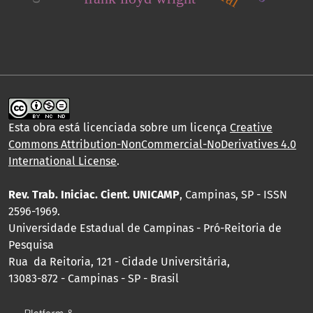
Esta obra está licenciada sobre um licença
Creative
Commons Attribution-NonCommercial-NoDerivatives 4.0
International License
.
Rev. Trab. Iniciac. Cient. UNICAMP
, Campinas, SP - ISSN
2596-1969.
Universidade Estadual de Campinas - Pró-Reitoria de
Pesquisa
Rua da Reitoria, 121 - Cidade Universitária,
13083-872 - Campinas - SP - Brasil