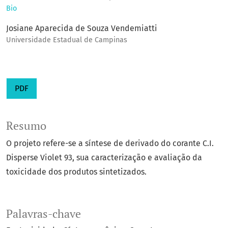
Bio
Josiane Aparecida de Souza Vendemiatti
Universidade Estadual de Campinas
PDF
Resumo
O projeto refere-se a síntese de derivado do corante C.I.
Disperse Violet 93, sua caracterização e avaliação da
toxicidade dos produtos sintetizados.
Palavras-chave