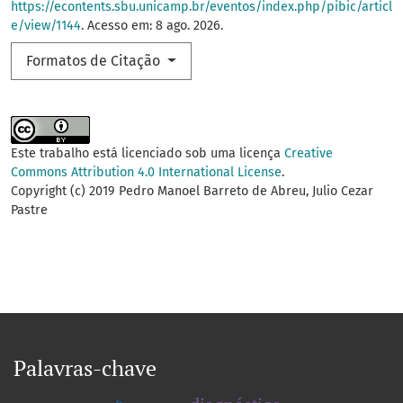
https://econtents.sbu.unicamp.br/eventos/index.php/pibic/articl
e/view/1144
. Acesso em: 8 ago. 2026.
Formatos de Citação
Este trabalho está licenciado sob uma licença
Creative
Commons Attribution 4.0 International License
.
Copyright (c) 2019 Pedro Manoel Barreto de Abreu, Julio Cezar
Pastre
Palavras-chave