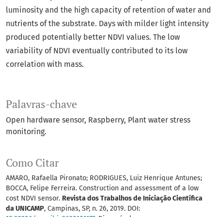
luminosity and the high capacity of retention of water and
nutrients of the substrate. Days with milder light intensity
produced potentially better NDVI values. The low
variability of NDVI eventually contributed to its low
correlation with mass.
Palavras-chave
Open hardware sensor
Raspberry
Plant water stress
monitoring.
Como Citar
AMARO, Rafaella Pironato; RODRIGUES, Luiz Henrique Antunes;
BOCCA, Felipe Ferreira. Construction and assessment of a low
cost NDVI sensor.
Revista dos Trabalhos de Iniciação Científica
da UNICAMP
, Campinas, SP, n. 26, 2019. DOI: