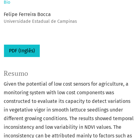
Bio
Felipe Ferreira Bocca
Universidade Estadual de Campinas
PDF (Inglês)
Resumo
Given the potential of low cost sensors for agriculture, a
monitoring system with low cost components was
constructed to evaluate its capacity to detect variations
in vegetative vigor in smooth lettuce seedlings under
different growing conditions. The results showed temporal
inconsistency and low variability in NDVI values. The
inconsistency can be attributed mainly to factors such as