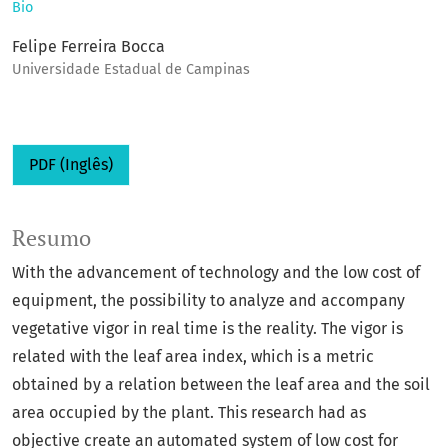
Bio
Felipe Ferreira Bocca
Universidade Estadual de Campinas
PDF (Inglês)
Resumo
With the advancement of technology and the low cost of
equipment, the possibility to analyze and accompany
vegetative vigor in real time is the reality. The vigor is
related with the leaf area index, which is a metric
obtained by a relation between the leaf area and the soil
area occupied by the plant. This research had as
objective create an automated system of low cost for