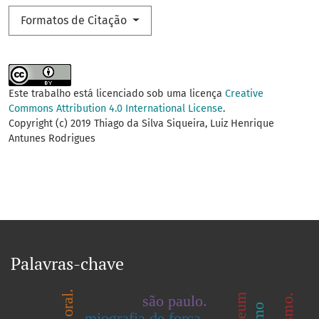
Formatos de Citação
Este trabalho está licenciado sob uma licença
Creative
Commons Attribution 4.0 International License
.
Copyright (c) 2019 Thiago da Silva Siqueira, Luiz Henrique
Antunes Rodrigues
Palavras-chave
são paulo.
miografia de força