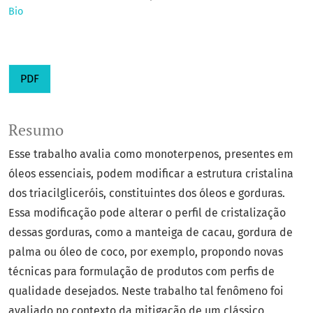
Bio
PDF
Resumo
Esse trabalho avalia como monoterpenos, presentes em
óleos essenciais, podem modificar a estrutura cristalina
dos triacilgliceróis, constituintes dos óleos e gorduras.
Essa modificação pode alterar o perfil de cristalização
dessas gorduras, como a manteiga de cacau, gordura de
palma ou óleo de coco, por exemplo, propondo novas
técnicas para formulação de produtos com perfis de
qualidade desejados. Neste trabalho tal fenômeno foi
avaliado no contexto da mitigação de um clássico