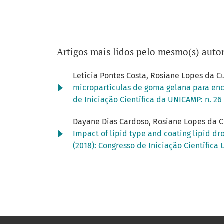
Artigos mais lidos pelo mesmo(s) autor
Letícia Pontes Costa, Rosiane Lopes da C
micropartículas de goma gelana para enca
de Iniciação Científica da UNICAMP: n. 26
Dayane Dias Cardoso, Rosiane Lopes da 
Impact of lipid type and coating lipid dr
(2018): Congresso de Iniciação Científic