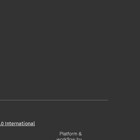
0 International