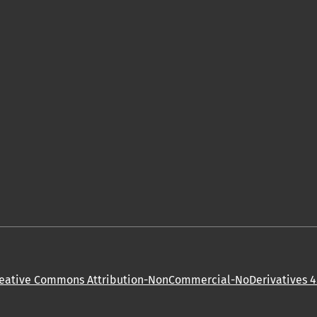
eative Commons Attribution-NonCommercial-NoDerivatives 4.