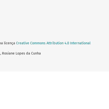
ma licença
Creative Commons Attribution 4.0 International
ia, Rosiane Lopes da Cunha