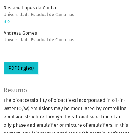
Rosiane Lopes da Cunha
Universidade Estadual de Campinas
Bio
Andresa Gomes
Universidade Estadual de Campinas
PDF (Inglês)
Resumo
The bioaccessibility of bioactives incorporated in oil-in-
water (O/W) emulsions may be modulated by controlling
emulsion structure through the rational selection of an
oily phase and emulsifier or mixture of emulsifiers. In this