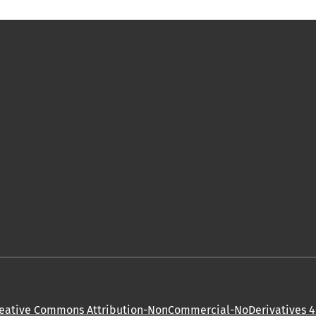
eative Commons Attribution-NonCommercial-NoDerivatives 4.