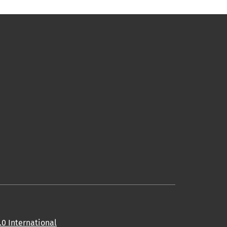
0 International