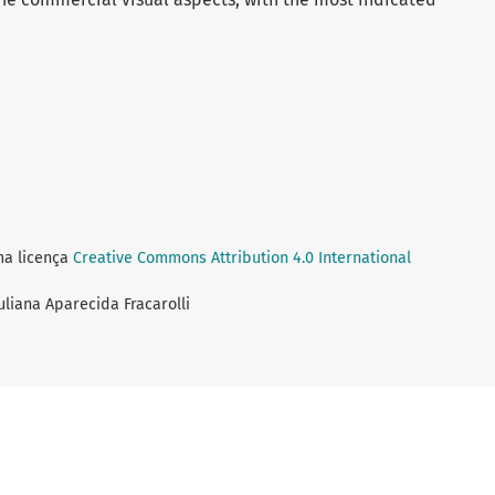
ma licença
Creative Commons Attribution 4.0 International
Juliana Aparecida Fracarolli