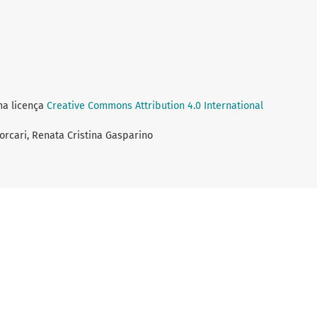
ma licença
Creative Commons Attribution 4.0 International
orcari, Renata Cristina Gasparino