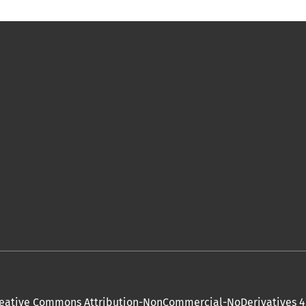
eative Commons Attribution-NonCommercial-NoDerivatives 4.