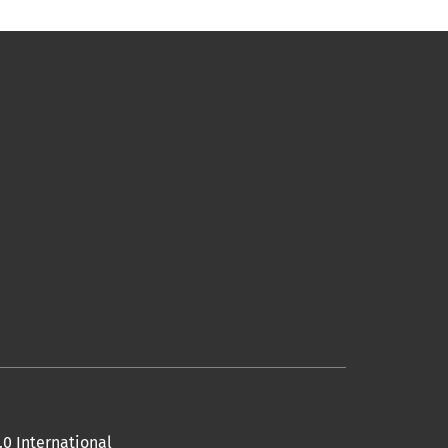
0 International