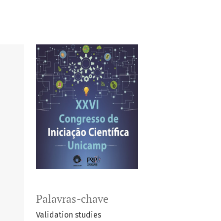
Palavras-chave
Validation studies