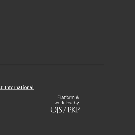
0 International