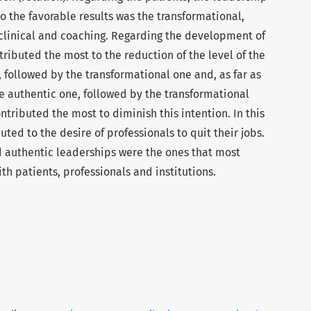
o the favorable results was the transformational,
, clinical and coaching. Regarding the development of
ributed the most to the reduction of the level of the
followed by the transformational one and, as far as
he authentic one, followed by the transformational
tributed the most to diminish this intention. In this
ted to the desire of professionals to quit their jobs.
d authentic leaderships were the ones that most
ith patients, professionals and institutions.