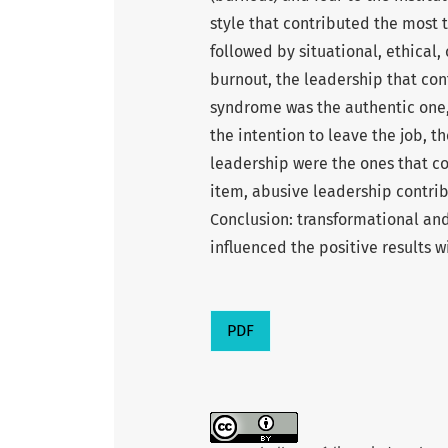
style that contributed the most t
followed by situational, ethical
burnout, the leadership that cont
syndrome was the authentic one, 
the intention to leave the job, t
leadership were the ones that con
item, abusive leadership contribu
Conclusion: transformational an
influenced the positive results w
PDF