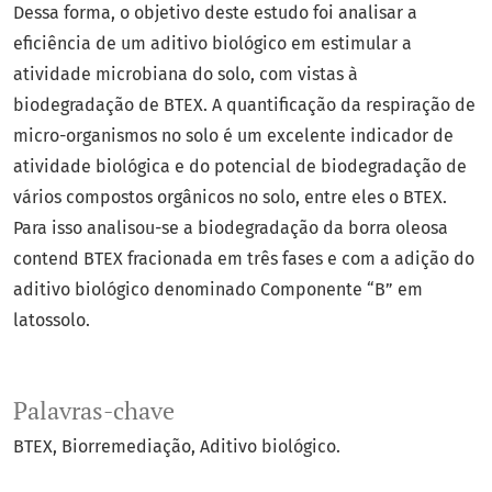
Dessa forma, o objetivo deste estudo foi analisar a
eficiência de um aditivo biológico em estimular a
atividade microbiana do solo, com vistas à
biodegradação de BTEX. A quantificação da respiração de
micro-organismos no solo é um excelente indicador de
atividade biológica e do potencial de biodegradação de
vários compostos orgânicos no solo, entre eles o BTEX.
Para isso analisou-se a biodegradação da borra oleosa
contend BTEX fracionada em três fases e com a adição do
aditivo biológico denominado Componente “B” em
latossolo.
Palavras-chave
BTEX
Biorremediação
Aditivo biológico.