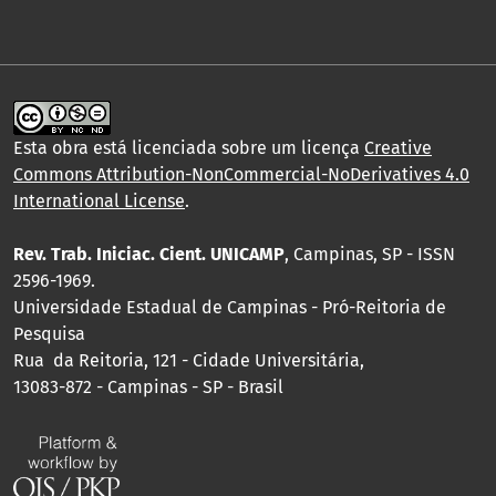
Esta obra está licenciada sobre um licença
Creative
Commons Attribution-NonCommercial-NoDerivatives 4.0
International License
.
Rev. Trab. Iniciac. Cient. UNICAMP
, Campinas, SP - ISSN
2596-1969.
Universidade Estadual de Campinas - Pró-Reitoria de
Pesquisa
Rua da Reitoria, 121 - Cidade Universitária,
13083-872 - Campinas - SP - Brasil