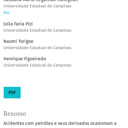
Universidade Estadual de Campinas
Bio
Julia Faria Pizi
Universidade Estadual de Campinas
Naomi Torigoe
Universidade Estadual de Campinas
Henrique Figueiredo
Universidade Estadual de Campinas
PDF
Resumo
Acidentes com petróleo e seus derivados ocasionam a