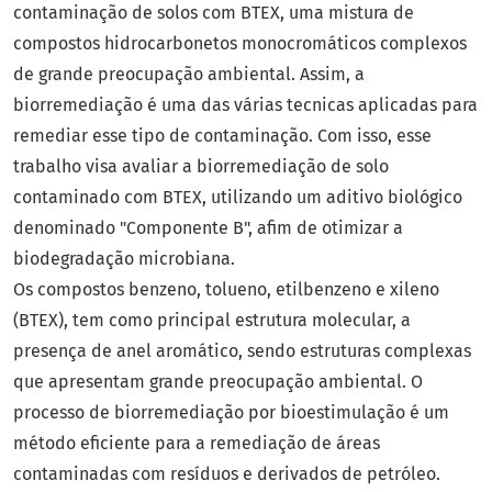
contaminação de solos com BTEX, uma mistura de
compostos hidrocarbonetos monocromáticos complexos
de grande preocupação ambiental. Assim, a
biorremediação é uma das várias tecnicas aplicadas para
remediar esse tipo de contaminação. Com isso, esse
trabalho visa avaliar a biorremediação de solo
contaminado com BTEX, utilizando um aditivo biológico
denominado "Componente B", afim de otimizar a
biodegradação microbiana.
Os compostos benzeno, tolueno, etilbenzeno e xileno
(BTEX), tem como principal estrutura molecular, a
presença de anel aromático, sendo estruturas complexas
que apresentam grande preocupação ambiental. O
processo de biorremediação por bioestimulação é um
método eficiente para a remediação de áreas
contaminadas com resíduos e derivados de petróleo.