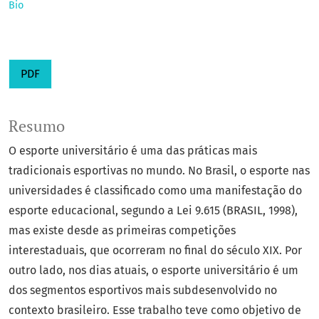
Bio
PDF
Resumo
O esporte universitário é uma das práticas mais
tradicionais esportivas no mundo. No Brasil, o esporte nas
universidades é classificado como uma manifestação do
esporte educacional, segundo a Lei 9.615 (BRASIL, 1998),
mas existe desde as primeiras competições
interestaduais, que ocorreram no final do século XIX. Por
outro lado, nos dias atuais, o esporte universitário é um
dos segmentos esportivos mais subdesenvolvido no
contexto brasileiro. Esse trabalho teve como objetivo de