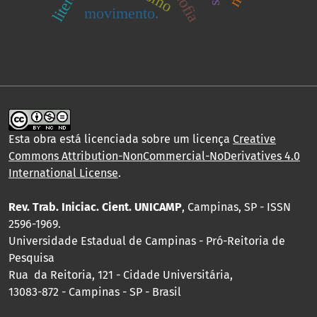
movimento.
Esta obra está licenciada sobre um licença
Creative
Commons Attribution-NonCommercial-NoDerivatives 4.0
International License
.
Rev. Trab. Iniciac. Cient. UNICAMP
, Campinas, SP - ISSN
2596-1969.
Universidade Estadual de Campinas - Pró-Reitoria de
Pesquisa
Rua da Reitoria, 121 - Cidade Universitária,
13083-872 - Campinas - SP - Brasil