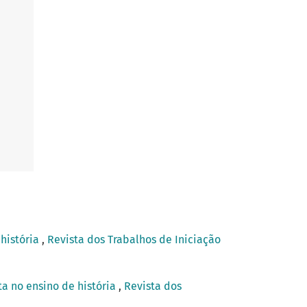
história
,
Revista dos Trabalhos de Iniciação
a no ensino de história
,
Revista dos