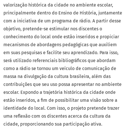
valorização histórica da cidade no ambiente escolar,
principalmente dentro do Ensino de História, juntamente
com a iniciativa de um programa de rádio. A partir desse
objetivo, pretende-se estimular nos discentes o
conhecimento do local onde estão inseridos e propiciar
mecanismos de abordagens pedagógicas que auxiliem
em suas pesquisas e facilite seu aprendizado. Para isso,
será utilizado referenciais bibliográficos que abordam
como a rádio se tornou um veículo de comunicação de
massa na divulgação da cultura brasileira, além das
contribuições que seu uso possa apresentar no ambiente
escolar. Expondo a trajetória histórica da cidade onde
estão inseridos, a fim de possibilitar uma visão sobre a
identidade do local. Com isso, o projeto pretende trazer
uma reflexão com os discentes acerca da cultura da
cidade, proporcionando sua participação ativa.