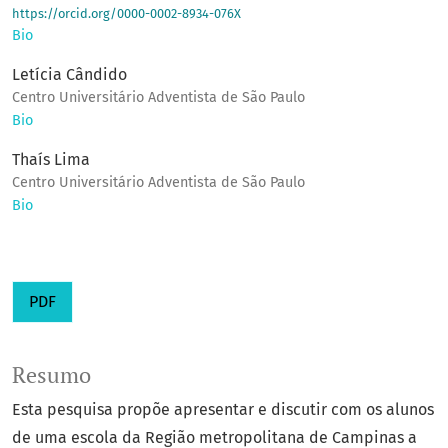
https://orcid.org/0000-0002-8934-076X
Bio
Letícia Cândido
Centro Universitário Adventista de São Paulo
Bio
Thaís Lima
Centro Universitário Adventista de São Paulo
Bio
PDF
Resumo
Esta pesquisa propõe apresentar e discutir com os alunos
de uma escola da Região metropolitana de Campinas a