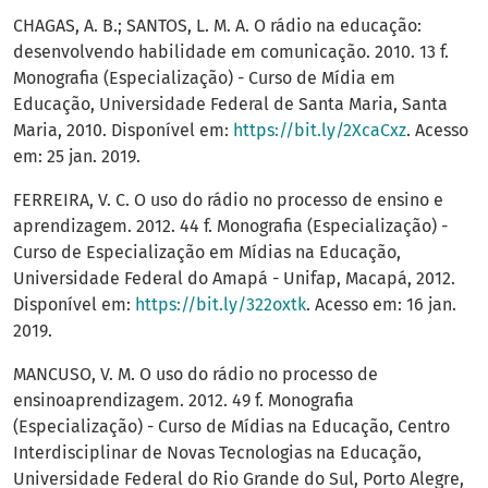
CHAGAS, A. B.; SANTOS, L. M. A. O rádio na educação:
desenvolvendo habilidade em comunicação. 2010. 13 f.
Monografia (Especialização) - Curso de Mídia em
Educação, Universidade Federal de Santa Maria, Santa
Maria, 2010. Disponível em:
https://bit.ly/2XcaCxz
. Acesso
em: 25 jan. 2019.
FERREIRA, V. C. O uso do rádio no processo de ensino e
aprendizagem. 2012. 44 f. Monografia (Especialização) -
Curso de Especialização em Mídias na Educação,
Universidade Federal do Amapá - Unifap, Macapá, 2012.
Disponível em:
https://bit.ly/322oxtk
. Acesso em: 16 jan.
2019.
MANCUSO, V. M. O uso do rádio no processo de
ensinoaprendizagem. 2012. 49 f. Monografia
(Especialização) - Curso de Mídias na Educação, Centro
Interdisciplinar de Novas Tecnologias na Educação,
Universidade Federal do Rio Grande do Sul, Porto Alegre,