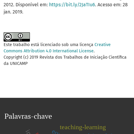
2012. Disponível em:
https://bit.ly/2JaTIu6
. Acesso em: 28
jan. 2019.
Este trabalho está licenciado sob uma licença
Creative
Commons Attribution 4.0 International License
.
Copyright (c) 2019 Revista dos Trabalhos de Iniciação Científica
da UNICAMP
Palavras-chave
teaching-learning