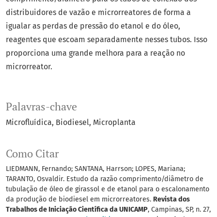
distribuidores de vazão e microrreatores de forma a
igualar as perdas de pressão do etanol e do óleo,
reagentes que escoam separadamente nesses tubos. Isso
proporciona uma grande melhora para a reação no
microrreator.
Palavras-chave
Microfluídica
Biodiesel
Microplanta
Como Citar
LIEDMANN, Fernando; SANTANA, Harrson; LOPES, Mariana;
TARANTO, Osvaldir. Estudo da razão comprimento/diâmetro de
tubulação de óleo de girassol e de etanol para o escalonamento
da produção de biodiesel em microrreatores.
Revista dos
Trabalhos de Iniciação Científica da UNICAMP
, Campinas, SP, n. 27,