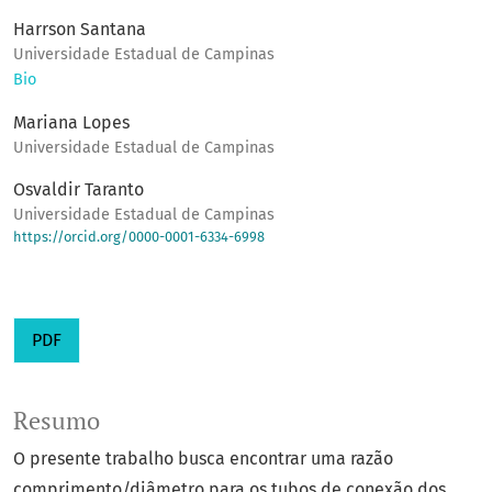
Harrson Santana
Universidade Estadual de Campinas
Bio
Mariana Lopes
Universidade Estadual de Campinas
Osvaldir Taranto
Universidade Estadual de Campinas
https://orcid.org/0000-0001-6334-6998
PDF
Resumo
O presente trabalho busca encontrar uma razão
comprimento/diâmetro para os tubos de conexão dos