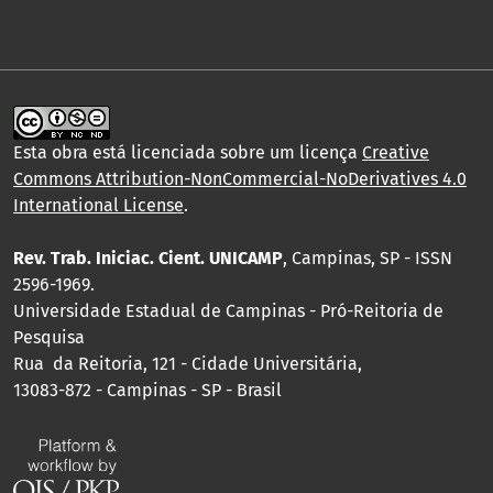
Esta obra está licenciada sobre um licença
Creative
Commons Attribution-NonCommercial-NoDerivatives 4.0
International License
.
Rev. Trab. Iniciac. Cient. UNICAMP
, Campinas, SP - ISSN
2596-1969.
Universidade Estadual de Campinas - Pró-Reitoria de
Pesquisa
Rua da Reitoria, 121 - Cidade Universitária,
13083-872 - Campinas - SP - Brasil