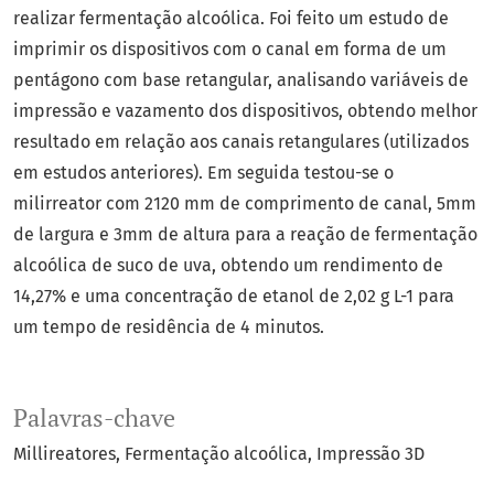
realizar fermentação alcoólica. Foi feito um estudo de
imprimir os dispositivos com o canal em forma de um
pentágono com base retangular, analisando variáveis de
impressão e vazamento dos dispositivos, obtendo melhor
resultado em relação aos canais retangulares (utilizados
em estudos anteriores). Em seguida testou-se o
milirreator com 2120 mm de comprimento de canal, 5mm
de largura e 3mm de altura para a reação de fermentação
alcoólica de suco de uva, obtendo um rendimento de
14,27% e uma concentração de etanol de 2,02 g L-1 para
um tempo de residência de 4 minutos.
Palavras-chave
Millireatores
Fermentação alcoólica
Impressão 3D