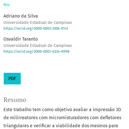
Bio
Adriano da Silva
Universidade Estadual de Campinas
https://orcid.org/0000-0003-3306-0141
Osvaldir Taranto
Universidade Estadual de Campinas
https://orcid.org/0000-0001-6334-6998
PDF
Resumo
Este trabalho tem como objetivo avaliar a impressão 3D
de milirreatores com micromisturadores com defletores
triangulares e verificar a viabilidade dos mesmos para