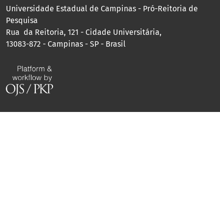
Universidade Estadual de Campinas - Pró-Reitoria de
Pesquisa
Rua da Reitoria, 121 - Cidade Universitária,
13083-872 - Campinas - SP - Brasil