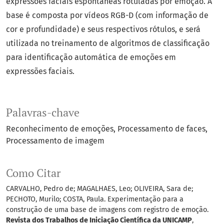
expressões faciais espontâneas rotuladas por emoção. A
base é composta por vídeos RGB-D (com informação de
cor e profundidade) e seus respectivos rótulos, e será
utilizada no treinamento de algoritmos de classificação
para identificação automática de emoções em
expressões faciais.
Palavras-chave
Reconhecimento de emoções
Processamento de faces
Processamento de imagem
Como Citar
CARVALHO, Pedro de; MAGALHAES, Leo; OLIVEIRA, Sara de;
PECHOTO, Murilo; COSTA, Paula. Experimentação para a
construção de uma base de imagens com registro de emoção.
Revista dos Trabalhos de Iniciação Científica da UNICAMP
,