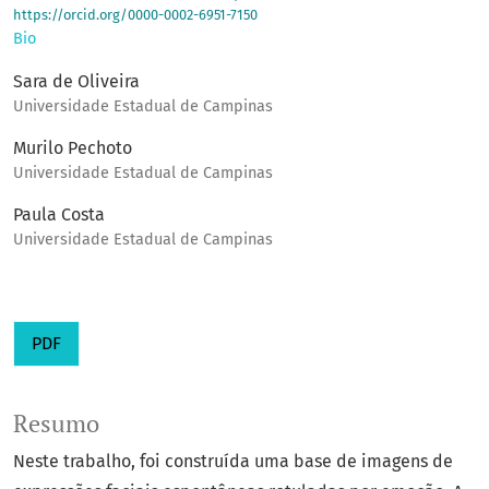
https://orcid.org/0000-0002-6951-7150
Bio
Sara de Oliveira
Universidade Estadual de Campinas
Murilo Pechoto
Universidade Estadual de Campinas
Paula Costa
Universidade Estadual de Campinas
PDF
Resumo
Neste trabalho, foi construída uma base de imagens de