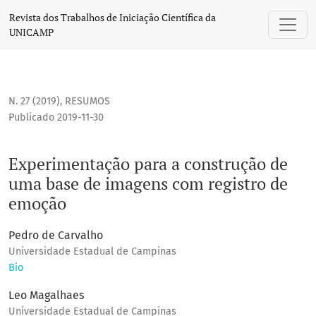
Experimentação para a construção de uma base de imagen
Revista dos Trabalhos de Iniciação Científica da
UNICAMP
N. 27 (2019)
,
RESUMOS
Publicado 2019-11-30
Experimentação para a construção de
uma base de imagens com registro de
emoção
Pedro de Carvalho
Universidade Estadual de Campinas
Bio
Leo Magalhaes
Universidade Estadual de Campinas