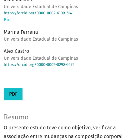
Universidade Estadual de Campinas
https://orcid.org/0000-0002-6109-5141
Bio
Marina Ferreira
Universidade Estadual de Campinas
Alex Castro
Universidade Estadual de Campinas
https://orcid.org/0000-0002-0298-2672
PDF
Resumo
O presente estudo teve como objetivo, verificar a
associação entre mudanças na composição corporal