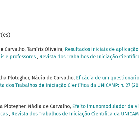
(es)
e Carvalho, Tamíris Oliveira,
Resultados iniciais de aplicaçã
is e professores
,
Revista dos Trabalhos de Iniciação Científic
tha Plotegher, Nádia de Carvalho,
Eficácia de um questionár
ta dos Trabalhos de Iniciação Científica da UNICAMP: n. 27 (20
ha Plotegher, Nádia de Carvalho,
Efeito imunomodulador da Vi
icas
,
Revista dos Trabalhos de Iniciação Científica da UNICAMP