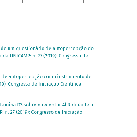
o de um questionário de autopercepção do
a da UNICAMP: n. 27 (2019): Congresso de
io de autopercepção como instrumento de
19): Congresso de Iniciação Científica
tamina D3 sobre o receptor AhR durante a
: n. 27 (2019): Congresso de Iniciação