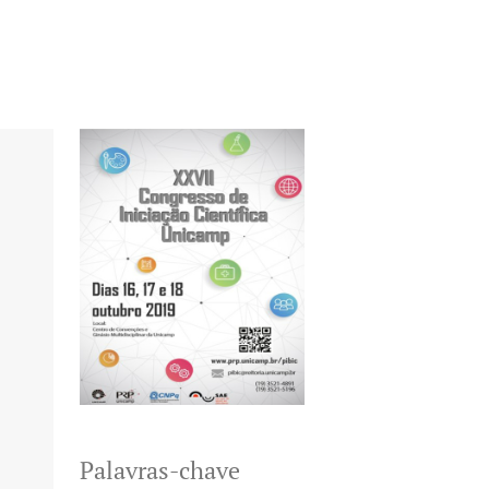
Palavras-chave