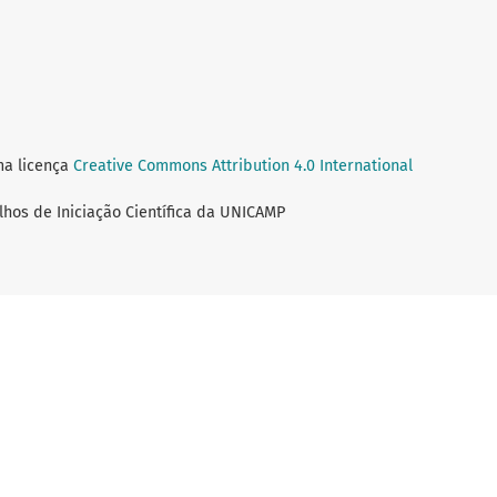
ma licença
Creative Commons Attribution 4.0 International
lhos de Iniciação Científica da UNICAMP