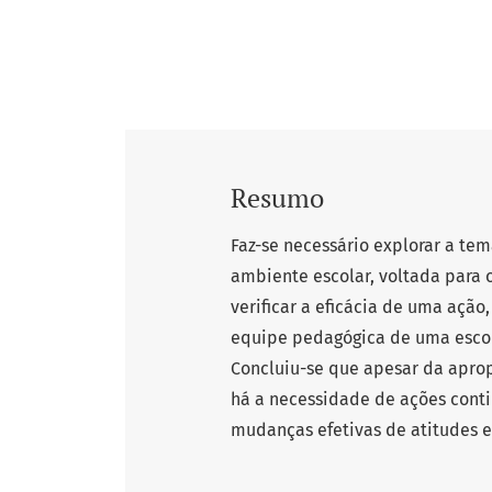
Resumo
Faz-se necessário explorar a tem
ambiente escolar, voltada para 
verificar a eficácia de uma ação
equipe pedagógica de uma escol
Concluiu-se que apesar da aprop
há a necessidade de ações cont
mudanças efetivas de atitudes e