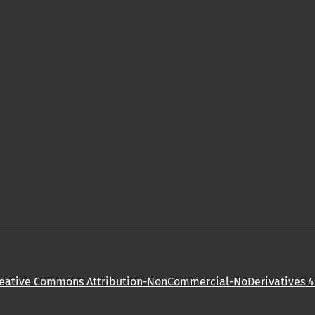
eative Commons Attribution-NonCommercial-NoDerivatives 4.