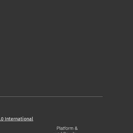
0 International