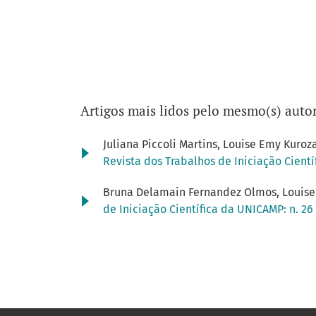
Artigos mais lidos pelo mesmo(s) autor
Juliana Piccoli Martins, Louise Emy Kuro
Revista dos Trabalhos de Iniciação Cientí
Bruna Delamain Fernandez Olmos, Louis
de Iniciação Científica da UNICAMP: n. 26