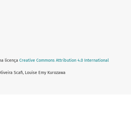
ma licença
Creative Commons Attribution 4.0 International
Oliveira Scafi, Louise Emy Kurozawa