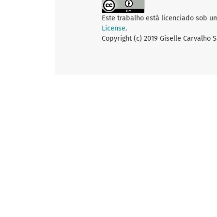
Este trabalho está licenciado sob u
License
.
Copyright (c) 2019 Giselle Carvalho S