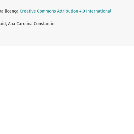
ma licença
Creative Commons Attribution 4.0 International
aid, Ana Carolina Constantini