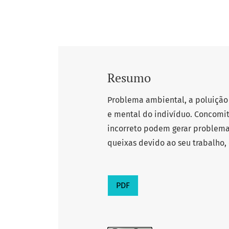
Resumo
Problema ambiental, a poluição 
e mental do indivíduo. Concomit
incorreto podem gerar problema
queixas devido ao seu trabalho,
PDF