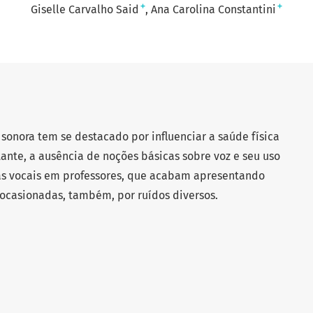
+
+
Giselle Carvalho Said
Ana Carolina Constantini
sonora tem se destacado por influenciar a saúde física
ante, a ausência de noções básicas sobre voz e seu uso
s vocais em professores, que acabam apresentando
 ocasionadas, também, por ruídos diversos.