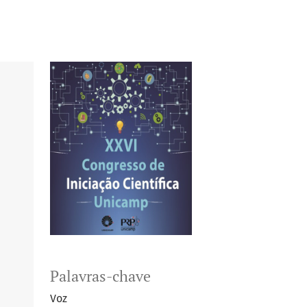
Palavras-chave
Voz