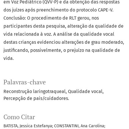
em Voz Pediátrico (QVV-P) e da obtenção das respostas
dos juízes após preenchimento do protocolo CAPE-V.
Conclusão: O procedimento de RLT gerou, nos
participantes desta pesquisa, alteração da qualidade de
vida relacionada à voz. A análise da qualidade vocal
destas crianças evidenciou alterações de grau moderado,
justificando, possivelmente, o prejuízo na qualidade de
vida.
Palavras-chave
Reconstrução laringotraqueal
Qualidade vocal
Percepção de pais/cuidadores.
Como Citar
BATISTA, Jessica Estefanya; CONSTANTINI, Ana Carolina;