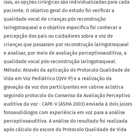
isso, as opções cirúrgicas são individualizadas para cada
paciente. O objetivo geral do estudo foi verificar a
qualidade vocal de crianças pós reconstrução
laringotraqueal e o objetivo específico foi conhecer a
percepção dos pais ou cuidadores sobre a voz de
crianças que passaram por reconstrução laringotraqueal
e analisar, por meio de avaliação perceptivoauditiva, a
qualidade vocal pós-reconstrução laringotraqueal.
Método: Através da aplicação do Protocolo Qualidade de
Vida em Voz Pediátrico (QVV-P) e a realização da
gravação da voz dos participantes em cabine acústica
seguindo protocolo do Consenso da Avaliação Perceptivo
auditiva da voz - CAPE-V (ASHA 2003) enviada à dois juízes
fonoaudiólogos com experiência em voz para a análise
perceptivoauditiva. A análise do resultado foi realizada
após cálculo do escore do Protocolo Qualidade de Vida