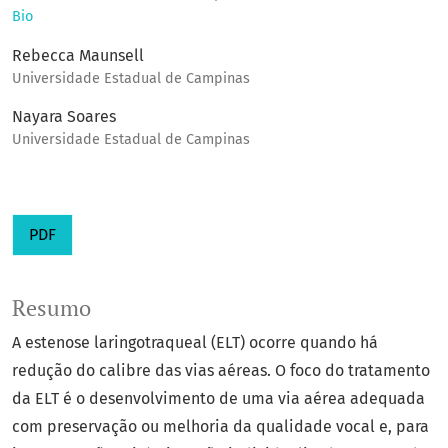
Bio
Rebecca Maunsell
Universidade Estadual de Campinas
Nayara Soares
Universidade Estadual de Campinas
PDF
Resumo
A estenose laringotraqueal (ELT) ocorre quando há
redução do calibre das vias aéreas. O foco do tratamento
da ELT é o desenvolvimento de uma via aérea adequada
com preservação ou melhoria da qualidade vocal e, para