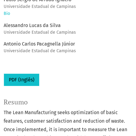
Universidade Estadual de Campinas
Bio
Alessandro Lucas da Silva
Universidade Estadual de Campinas
Antonio Carlos Pacagnella Júnior
Universidade Estadual de Campinas
PDF (Inglês)
Resumo
The Lean Manufacturing seeks optimization of basic
features, customer satisfaction and reduction of waste.
Once implemented, it is important to measure the Lean