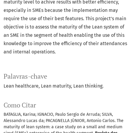
maturity level to achive results with better efficiency,
especially in SMEs because the implementation may
require the use of their best features. This project’s main
objective is to assess the maturity of the Lean system of
an SME in the segment of health enabling the use of this
knowledge to improve the efficiency of their attendances
and internal operations.
Palavras-chave
Lean healthcare
Lean maturity
Lean thinking.
Como Citar
BATAGLIA, Karina; IGNACIO, Paulo Sergio de Arruda; SILVA,
Alessandro Lucas da; PACAGNELLA JÚNIOR, Antonio Carlos. The
maturity of lean system: a case study on a small and medium