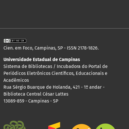
Cien. em Foco, Campinas, SP - ISSN 2178-1826.
Universidade Estadual de Campinas
Sistema de Bibliotecas / Incubadora do Portal de
Periódicos Eletrônicos Científicos, Educacionais e
Acadêmicos
Rua Sérgio Buarque de Holanda, 421 - 1º andar -
Biblioteca Central César Lattes
13089-859 - Campinas - SP