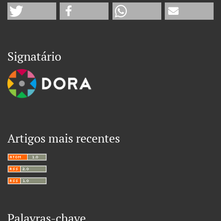
Signatário
Artigos mais recentes
Palavras-chave