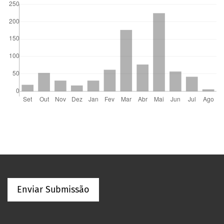
Enviar Submissão