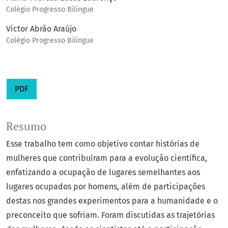
Colégio Progresso Bilingue
Victor Abrão Araújo
Colégio Progresso Bilingue
PDF
Resumo
Esse trabalho tem como objetivo contar histórias de
mulheres que contribuíram para a evolução científica,
enfatizando a ocupação de lugares semelhantes aos
lugares ocupados por homens, além de participações
destas nos grandes experimentos para a humanidade e o
preconceito que sofriam. Foram discutidas as trajetórias