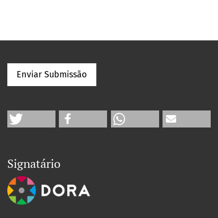
Enviar Submissão
Signatário