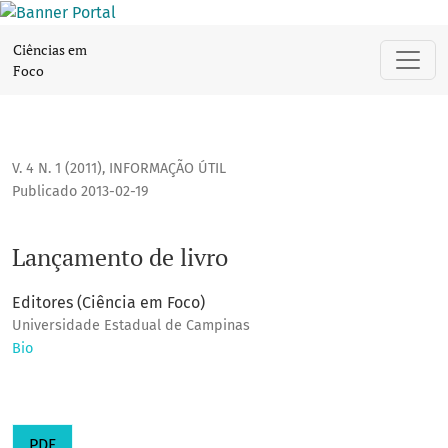
Lançamento de livro
Ciências em
Foco
V. 4 N. 1 (2011)
,
INFORMAÇÃO ÚTIL
Publicado 2013-02-19
Lançamento de livro
Editores (Ciência em Foco)
Universidade Estadual de Campinas
Bio
PDF