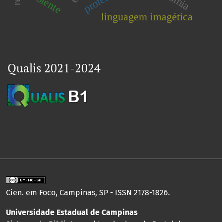
ambiente
linguagem imagética
Qualis 2021-2024
Cien. em Foco, Campinas, SP - ISSN 2178-1826.
Universidade Estadual de Campinas