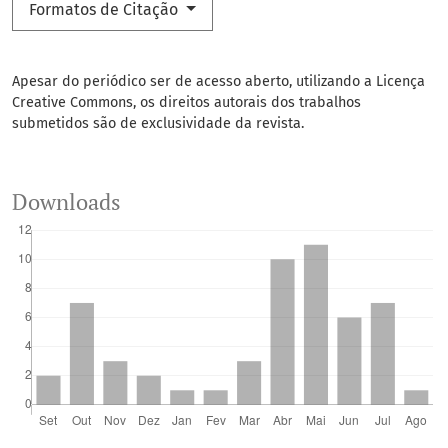
Formatos de Citação
Apesar do periódico ser de acesso aberto, utilizando a Licença
Creative Commons, os direitos autorais dos trabalhos
submetidos são de exclusividade da revista.
Downloads