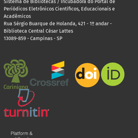
Sistema de Bibliotecas / Incubadora do Portal de
Periódicos Eletrônicos Científicos, Educacionais e
Acadêmicos
Rua Sérgio Buarque de Holanda, 421 - 1º andar -
Biblioteca Central César Lattes
13089-859 - Campinas - SP