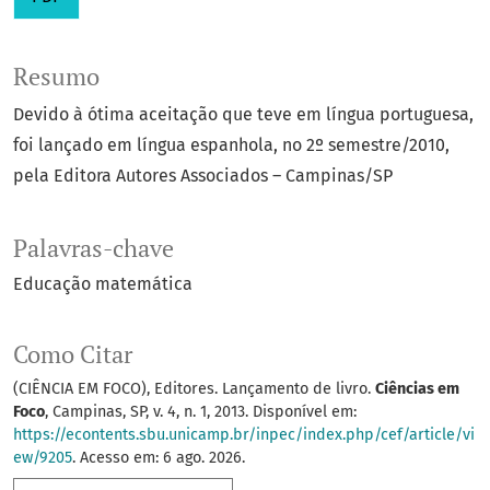
Resumo
Devido à ótima aceitação que teve em língua portuguesa,
foi lançado em língua espanhola, no 2º semestre/2010,
pela Editora Autores Associados – Campinas/SP
Palavras-chave
Educação matemática
Como Citar
(CIÊNCIA EM FOCO), Editores. Lançamento de livro.
Ciências em
Foco
, Campinas, SP, v. 4, n. 1, 2013. Disponível em:
https://econtents.sbu.unicamp.br/inpec/index.php/cef/article/vi
ew/9205
. Acesso em: 6 ago. 2026.