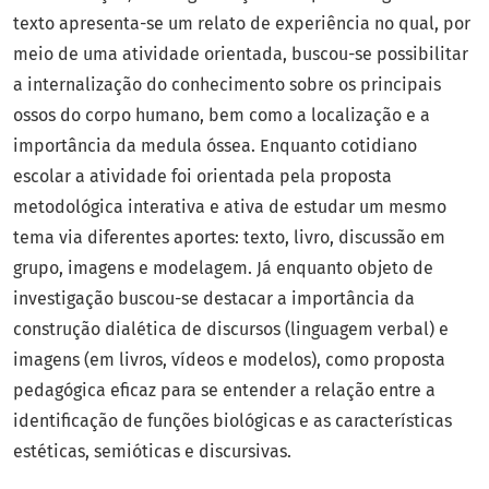
texto apresenta-se um relato de experiência no qual, por
meio de uma atividade orientada, buscou-se possibilitar
a internalização do conhecimento sobre os principais
ossos do corpo humano, bem como a localização e a
importância da medula óssea. Enquanto cotidiano
escolar a atividade foi orientada pela proposta
metodológica interativa e ativa de estudar um mesmo
tema via diferentes aportes: texto, livro, discussão em
grupo, imagens e modelagem. Já enquanto objeto de
investigação buscou-se destacar a importância da
construção dialética de discursos (linguagem verbal) e
imagens (em livros, vídeos e modelos), como proposta
pedagógica eficaz para se entender a relação entre a
identificação de funções biológicas e as características
estéticas, semióticas e discursivas.