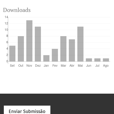
Downloads
Enviar Submissão