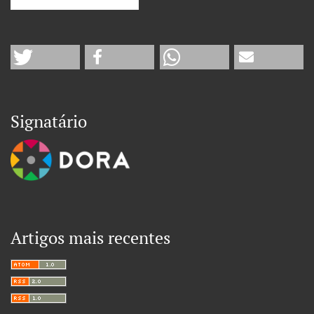
Signatário
Artigos mais recentes