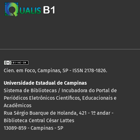
Cien. em Foco, Campinas, SP - ISSN 2178-1826.
Universidade Estadual de Campinas
Sistema de Bibliotecas / Incubadora do Portal de
Periódicos Eletrônicos Científicos, Educacionais e
Acadêmicos
Rua Sérgio Buarque de Holanda, 421 - 1º andar -
Biblioteca Central César Lattes
13089-859 - Campinas - SP