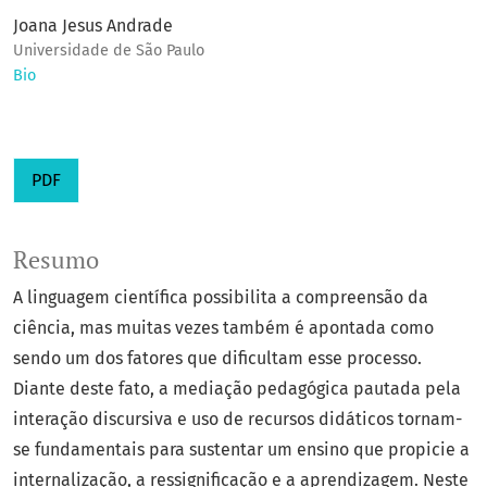
Joana Jesus Andrade
Universidade de São Paulo
Bio
PDF
Resumo
A linguagem científica possibilita a compreensão da
ciência, mas muitas vezes também é apontada como
sendo um dos fatores que dificultam esse processo.
Diante deste fato, a mediação pedagógica pautada pela
interação discursiva e uso de recursos didáticos tornam-
se fundamentais para sustentar um ensino que propicie a
internalização, a ressignificação e a aprendizagem. Neste