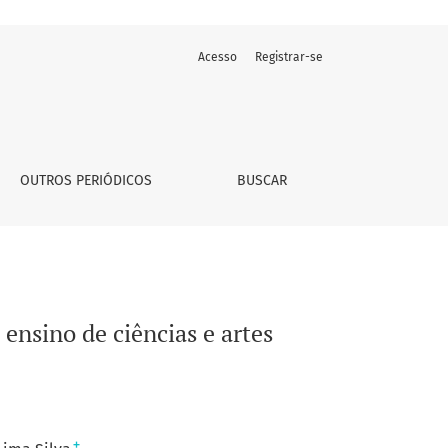
Acesso
Registrar-se
OUTROS PERIÓDICOS
BUSCAR
ensino de ciências e artes
+