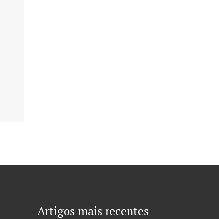
Artigos mais recentes