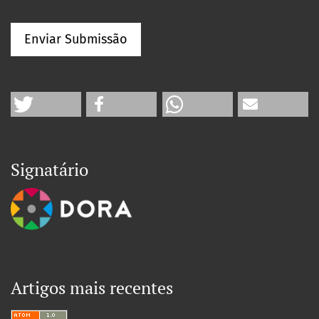
Enviar Submissão
Signatário
Artigos mais recentes