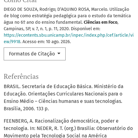
DIEGO DE SOUZA, Rodrigo; D’AQUINO ROSA, Marcelo. Utilização
de blog como estratégia pedagógica para o estudo da temática
água no 6º ano do ensino fundamental.
Ciências em Foco
,
Campinas, SP, v. 7, n. 1, p. 11, 2020. Disponível em:
https://econtents.sbu.unicamp.br/inpec/index.php/cef/article/vi
ew/9918
. Acesso em: 10 ago. 2026.
Formatos de Citação
Referências
BRASIL. Secretaria de Educação Básica. Ministério da
Educação. Orientações Curriculares Nacionais para o
Ensino Médio – Ciências humanas e suas tecnologias.
Brasília, 2006. 133 p.
FEENBERG, A. Racionalização democrática, poder e
tecnologia. In: NEDER, R. T. (org.) Brasília: Observatório do
Movimento pela Tecnologia Social na América