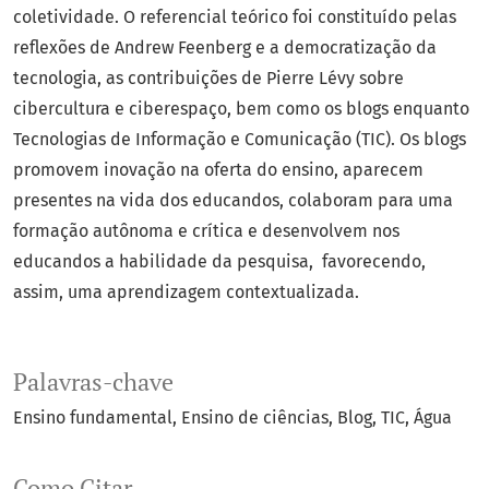
coletividade. O referencial teórico foi constituído pelas
reflexões de Andrew Feenberg e a democratização da
tecnologia, as contribuições de Pierre Lévy sobre
cibercultura e ciberespaço, bem como os blogs enquanto
Tecnologias de Informação e Comunicação (TIC). Os blogs
promovem inovação na oferta do ensino, aparecem
presentes na vida dos educandos, colaboram para uma
formação autônoma e crítica e desenvolvem nos
educandos a habilidade da pesquisa, favorecendo,
assim, uma aprendizagem contextualizada.
Palavras-chave
Ensino fundamental
Ensino de ciências
Blog
TIC
Água
Como Citar