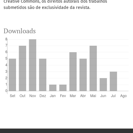
Creative Commons, os direitos autorais dos trabalhos
submetidos são de exclusividade da revista.
Downloads