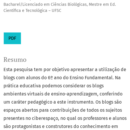
Bacharel/Licenciado em Ciências Biológicas, Mestre em Ed.
Científica e Tecnológica – UFSC
PDF
Resumo
Esta pesquisa tem por objetivo apresentar a utilização de
blogs com alunos do 6º ano do Ensino Fundamental. Na
prática educativa podemos considerar os blogs
ambientes virtuais de ensino-aprendizagem, conferindo
um caráter pedagógico a este instrumento. Os blogs são
espaços abertos para contribuições de todos os sujeitos
presentes no ciberespaço, no qual os professores e alunos
são protagonistas e construtores do conhecimento em