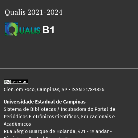
Qualis 2021-2024
Cien. em Foco, Campinas, SP - ISSN 2178-1826.
Universidade Estadual de Campinas
Sistema de Bibliotecas / Incubadora do Portal de
Periódicos Eletrônicos Científicos, Educacionais e
Acadêmicos
Rua Sérgio Buarque de Holanda, 421 - 1º andar -