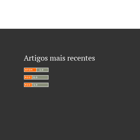
Artigos mais recentes