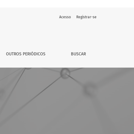
Acesso
Registrar-se
OUTROS PERIÓDICOS
BUSCAR