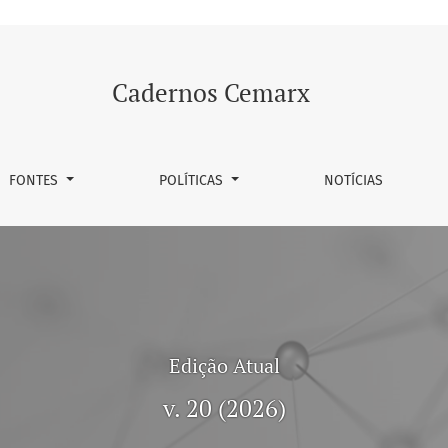
Cadernos Cemarx
FONTES
POLÍTICAS
NOTÍCIAS
Edição Atual
v. 20 (2026)