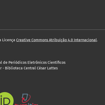
a Licença
Creative Commons Atribuição 4.0 Internacional
.
 de Periódicos Eletrônicos Científicos
 - Biblioteca Central César Lattes