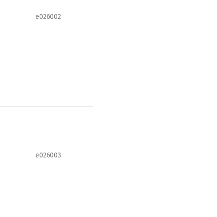
e026002
e026003