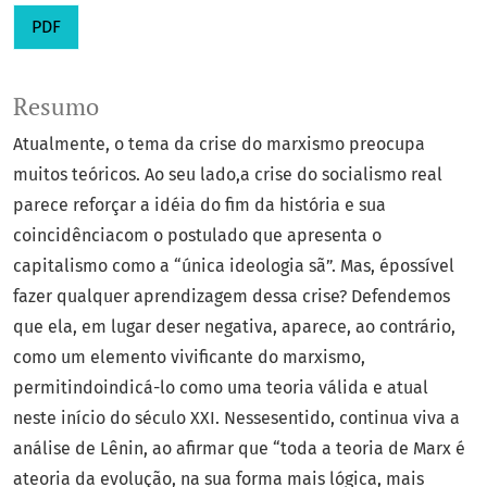
PDF
Resumo
Atualmente, o tema da crise do marxismo preocupa
muitos teóricos. Ao seu lado,a crise do socialismo real
parece reforçar a idéia do fim da história e sua
coincidênciacom o postulado que apresenta o
capitalismo como a “única ideologia sã”. Mas, épossível
fazer qualquer aprendizagem dessa crise? Defendemos
que ela, em lugar deser negativa, aparece, ao contrário,
como um elemento vivificante do marxismo,
permitindoindicá-lo como uma teoria válida e atual
neste início do século XXI. Nessesentido, continua viva a
análise de Lênin, ao afirmar que “toda a teoria de Marx é
ateoria da evolução, na sua forma mais lógica, mais