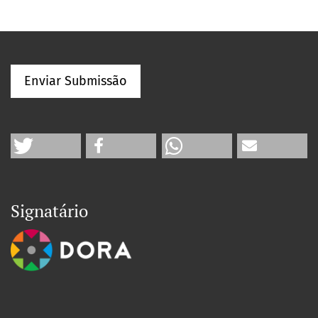
Enviar Submissão
Signatário