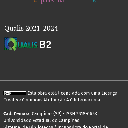
Qualis 2021-2024
Esta obra está licenciada com uma Licença
Creative Commons Atribuição 4.0 Internacional
.
Cad. Cemarx
, Campinas (SP) - ISSN 2318-065X
Universidade Estadual de Campinas
Sistema de Bibliotecas / Incubadora do Portal de