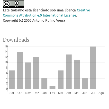
Este trabalho está licenciado sob uma licença
Creative
Commons Attribution 4.0 International License
.
Copyright (c) 2005 Antonio Rufino Vieira
Downloads