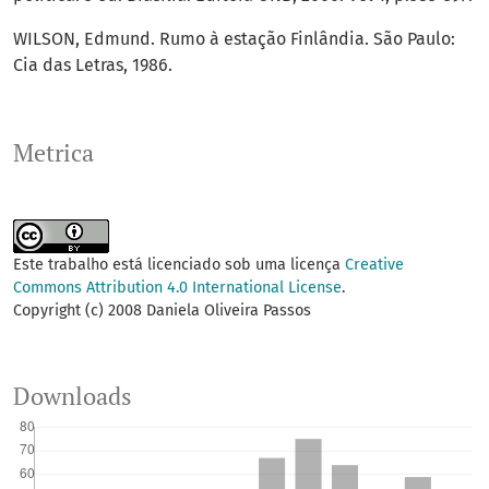
WILSON, Edmund. Rumo à estação Finlândia. São Paulo:
Cia das Letras, 1986.
Metrica
Este trabalho está licenciado sob uma licença
Creative
Commons Attribution 4.0 International License
.
Copyright (c) 2008 Daniela Oliveira Passos
Downloads