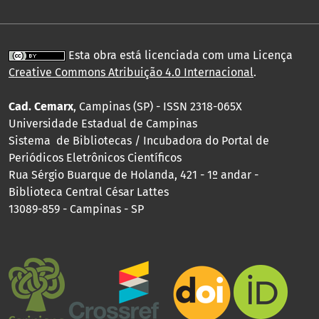
Esta obra está licenciada com uma Licença
Creative Commons Atribuição 4.0 Internacional
.
Cad. Cemarx
, Campinas (SP) - ISSN 2318-065X
Universidade Estadual de Campinas
Sistema de Bibliotecas / Incubadora do Portal de
Periódicos Eletrônicos Científicos
Rua Sérgio Buarque de Holanda, 421 - 1º andar -
Biblioteca Central César Lattes
13089-859 - Campinas - SP