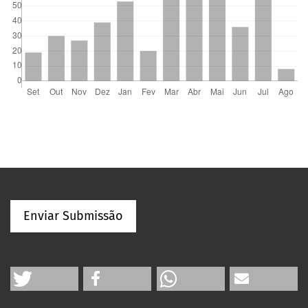
Enviar Submissão