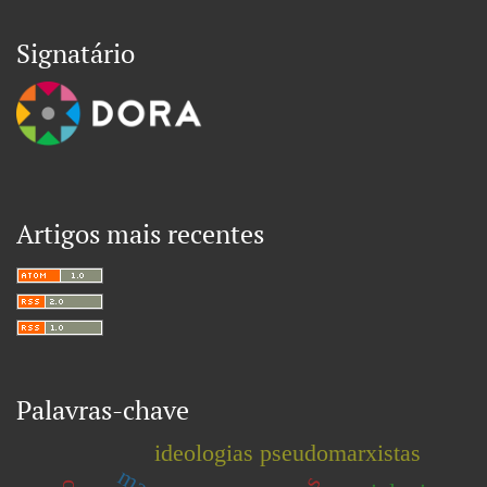
Signatário
Artigos mais recentes
Palavras-chave
ideologias pseudomarxistas