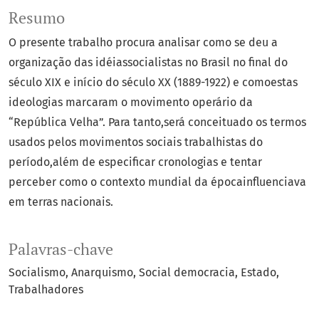
Resumo
O presente trabalho procura analisar como se deu a
organização das idéiassocialistas no Brasil no final do
século XIX e início do século XX (1889-1922) e comoestas
ideologias marcaram o movimento operário da
“República Velha”. Para tanto,será conceituado os termos
usados pelos movimentos sociais trabalhistas do
período,além de especificar cronologias e tentar
perceber como o contexto mundial da épocainfluenciava
em terras nacionais.
Palavras-chave
Socialismo
Anarquismo
Social democracia
Estado
Trabalhadores