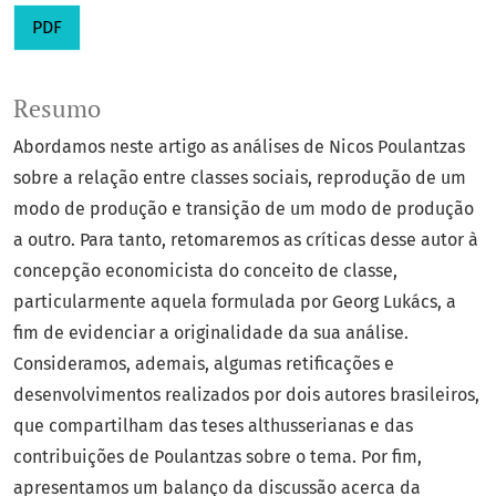
PDF
Resumo
Abordamos neste artigo as análises de Nicos Poulantzas
sobre a relação entre classes sociais, reprodução de um
modo de produção e transição de um modo de produção
a outro. Para tanto, retomaremos as críticas desse autor à
concepção economicista do conceito de classe,
particularmente aquela formulada por Georg Lukács, a
fim de evidenciar a originalidade da sua análise.
Consideramos, ademais, algumas retificações e
desenvolvimentos realizados por dois autores brasileiros,
que compartilham das teses althusserianas e das
contribuições de Poulantzas sobre o tema. Por fim,
apresentamos um balanço da discussão acerca da