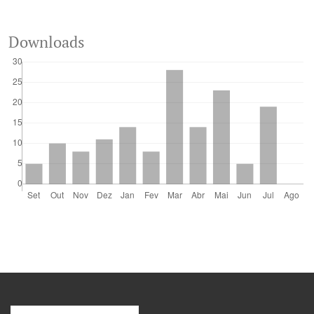
Downloads