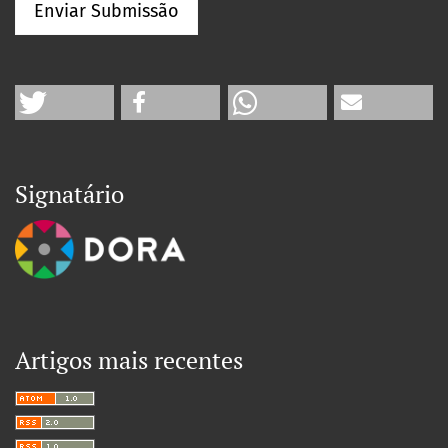
Enviar Submissão
Signatário
Artigos mais recentes