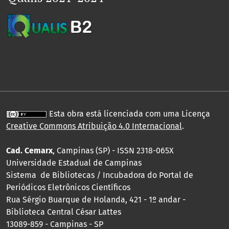
Esta obra está licenciada com uma Licença
Creative Commons Atribuição 4.0 Internacional
.
Cad. Cemarx
, Campinas (SP) - ISSN 2318-065X
Universidade Estadual de Campinas
Sistema de Bibliotecas / Incubadora do Portal de
Periódicos Eletrônicos Científicos
Rua Sérgio Buarque de Holanda, 421 - 1º andar -
Biblioteca Central César Lattes
13089-859 - Campinas - SP