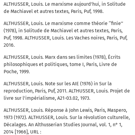
ALTHUSSER, Louis. Le marxisme aujourd’hui, in Solitude
de Machiavel et autres textes, Paris, Puf, 1998.
ALTHUSSER, Louis. Le marxisme comme théorie ‘‘finie’’
(1978), in Solitude de Machiavel et autres textes, Paris,
Puf, 1998. ALTHUSSER, Louis. Les Vaches noires, Paris, Puf,
2016.
ALTHUSSER, Louis. Marx dans ses limites (1978), Écrits
philosophiques et politiques, tome I, Paris, Livre de
Poche, 1999.
ALTHUSSER, Louis. Note sur les AIE (1976) in Sur la
reproduction, Paris, Puf, 2011. ALTHUSSER, Louis. Projet de
livre sur l’impérialisme, A21-03.02, 1973.
ALTHUSSER, Louis. Réponse à John Lewis, Paris, Maspero,
1973 (1972). ALTHUSSER, Louis. Sur la révolution culturelle,
Décalages. An Althusserian Studies Journal, vol. 1, n° 1,
2014 [1966], URL :