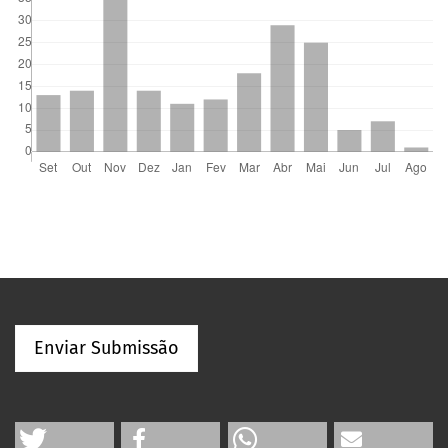
Enviar Submissão