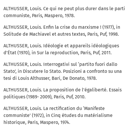
ALTHUSSER, Louis. Ce qui ne peut plus durer dans le parti
communiste, Paris, Maspero, 1978.
ALTHUSSER, Louis. Enfin la crise du marxisme ! (1977), in
Solitude de Machiavel et autres textes, Paris, Puf, 1998.
ALTHUSSER, Louis. Idéologie et appareils idéologiques
d’État (1970), in Sur la reproduction, Paris, Puf, 2011.
ALTHUSSER, Louis. Interrogativi sul ‘partito fuori dallo
Stato’, in Discutere lo Stato. Posizioni a confronto su una
tesi di Louis Althusser, Bari, De Donato, 1978.
ALTHUSSER, Louis. La proposition de l’égaliberté. Essais
politiques (1989- 2009), Paris, Puf, 2010.
ALTHUSSER, Louis. La rectification du ‘Manifeste
communiste’ (1972), in Cinq études du matérialisme
historique, Paris, Maspero, 1974.