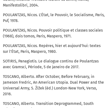
Manifestolibri, 2004.
POULANTZAS, Nicos. L’État, le Pouvoir, le Socialisme, Paris,
Puf, 1978.
POULANTZAS, Nicos. Pouvoir politique et classes sociales
(1968), dois tomos, Paris, Maspero, 1971.
POULANTZAS, Nicos. Repères, hier et aujourd’hui: textes
sur l’État, Paris, Maspero, 1980.
SOTIRIS, Panagiotis. Le dialogue continu de Poulantzas
avec Gramsci, Période, 5 de janeiro de 2017.
TOSCANO, Alberto. After October, Before February, in
Jameson Fredric, An American Utopia. Dual Power and the
Universal Army, S. Žižek (éd.) London-New York, Verso,
2016.
TOSCANO, Alberto. Transition Deprogrammed, South