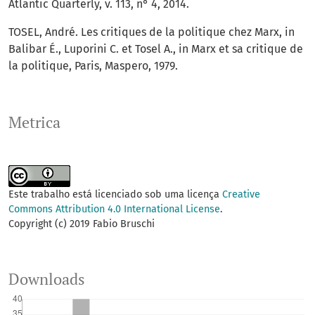
Atlantic Quarterly, v. 113, n° 4, 2014.
TOSEL, André. Les critiques de la politique chez Marx, in
Balibar É., Luporini C. et Tosel A., in Marx et sa critique de
la politique, Paris, Maspero, 1979.
Metrica
Este trabalho está licenciado sob uma licença
Creative
Commons Attribution 4.0 International License
.
Copyright (c) 2019 Fabio Bruschi
Downloads