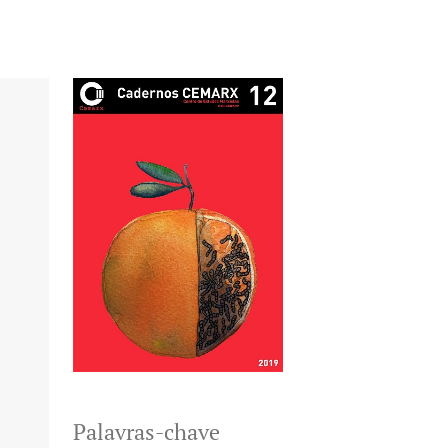
Palavras-chave