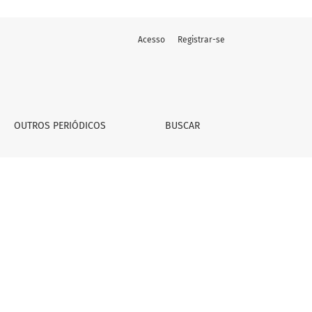
Acesso
Registrar-se
OUTROS PERIÓDICOS
BUSCAR