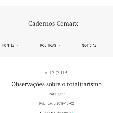
Cadernos Cemarx
FONTES
POLÍTICAS
NOTÍCIAS
n. 12 (2019)
Observações sobre o totalitarismo
TRADUÇÕES
Publicado 2019-10-02
+