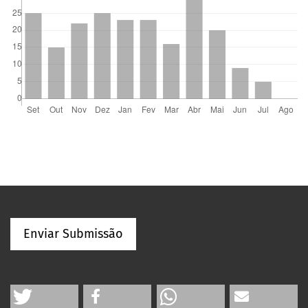
Enviar Submissão