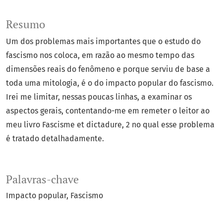
Resumo
Um dos problemas mais importantes que o estudo do
fascismo nos coloca, em razão ao mesmo tempo das
dimensões reais do fenômeno e porque serviu de base a
toda uma mitologia, é o do impacto popular do fascismo.
Irei me limitar, nessas poucas linhas, a examinar os
aspectos gerais, contentando-me em remeter o leitor ao
meu livro Fascisme et dictadure, 2 no qual esse problema
é tratado detalhadamente.
Palavras-chave
Impacto popular
Fascismo