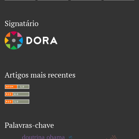
Signatário
Artigos mais recentes
Palavras-chave
doutrina obama