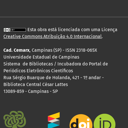
Esta obra está licenciada com uma Licença
Creative Commons Atribuição 4.0 Internacional
.
Cad. Cemarx
, Campinas (SP) - ISSN 2318-065X
Universidade Estadual de Campinas
Sistema de Bibliotecas / Incubadora do Portal de
Periódicos Eletrônicos Científicos
Rua Sérgio Buarque de Holanda, 421 - 1º andar -
Biblioteca Central César Lattes
13089-859 - Campinas - SP